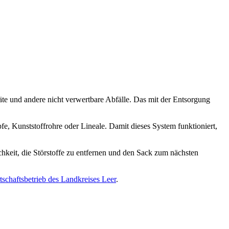
räte und andere nicht verwertbare Abfälle. Das mit der Entsorgung
fe, Kunststoffrohre oder Lineale. Damit dieses System funktioniert,
chkeit, die Störstoffe zu entfernen und den Sack zum nächsten
tschaftsbetrieb des Landkreises Leer
.