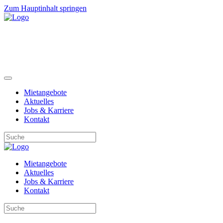
Zum Hauptinhalt springen
Mietangebote
Aktuelles
Jobs & Karriere
Kontakt
Mietangebote
Aktuelles
Jobs & Karriere
Kontakt